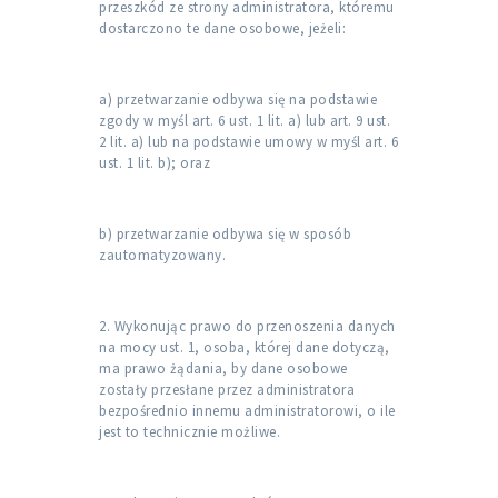
przeszkód ze strony administratora, któremu
dostarczono te dane osobowe, jeżeli:
a) przetwarzanie odbywa się na podstawie
zgody w myśl art. 6 ust. 1 lit. a) lub art. 9 ust.
2 lit. a) lub na podstawie umowy w myśl art. 6
ust. 1 lit. b); oraz
b) przetwarzanie odbywa się w sposób
zautomatyzowany.
2. Wykonując prawo do przenoszenia danych
na mocy ust. 1, osoba, której dane dotyczą,
ma prawo żądania, by dane osobowe
zostały przesłane przez administratora
bezpośrednio innemu administratorowi, o ile
jest to technicznie możliwe.