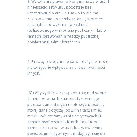
3. Wykonanie prawa, o którym mowa w ust. 1
niniejszego artykułu, pozostaje bez
uszczerbku dla art. 17. Prawo to nie ma
zastosowania do przetwarzania, które jest
niezbędne do wykonania zadania
realizowanego w interesie publicznym lub w
ramach sprawowania władzy publicznej
powierzonej administratorowi.
4. Prawo, o którym mowa w ust. 1, nie może
niekorzystnie wpływać na prawa i wolności
innych.
(68) Aby zyskać większą kontrolę nad swoimi
danymi w ramach zautomatyzowanego
przetwarzania danych osobowych, osoba,
której dane dotyczą, powinna także mieć
możliwość otrzymywania dotyczących jej
danych osobowych, których dostarczyła
administratorowi, w ustrukturyzowanym,
powszechnie używanym, nadającym się do